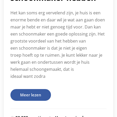
Het kan soms erg vervelend zijn, je huis is een
enorme bende en daar wil je wat aan gaan doen
maar je hebt er niet genoeg tijd voor. Dan kan
een schoonmaker een goede oplossing zijn. Het
grootste voordeel van het hebben van
een schoonmaker is dat je niet je eigen
troep hoeft op te ruimen. Je kunt lekker naar je
werk gaan en ondertussen wordt je huis
helemaal schoongemaakt, dat is
ideaal want zodra
Meer lezen