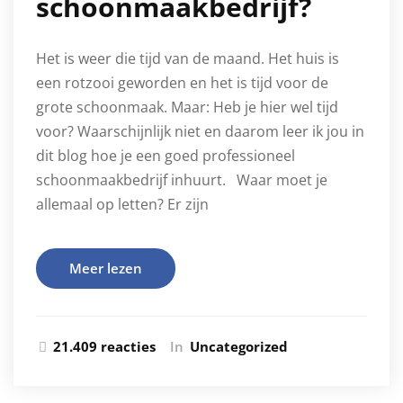
schoonmaakbedrijf?
Het is weer die tijd van de maand. Het huis is
een rotzooi geworden en het is tijd voor de
grote schoonmaak. Maar: Heb je hier wel tijd
voor? Waarschijnlijk niet en daarom leer ik jou in
dit blog hoe je een goed professioneel
schoonmaakbedrijf inhuurt. Waar moet je
allemaal op letten? Er zijn
Meer lezen
21.409 reacties
In
Uncategorized