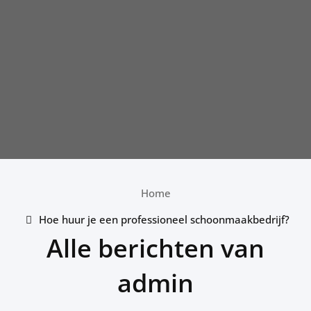
Home
Hoe huur je een professioneel schoonmaakbedrijf?
Alle berichten van
admin