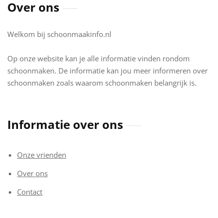
Over ons
Welkom bij schoonmaakinfo.nl
Op onze website kan je alle informatie vinden rondom
schoonmaken. De informatie kan jou meer informeren over
schoonmaken zoals waarom schoonmaken belangrijk is.
Informatie over ons
Onze vrienden
Over ons
Contact