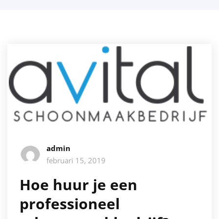
admin
februari 15, 2019
Hoe huur je een
professioneel