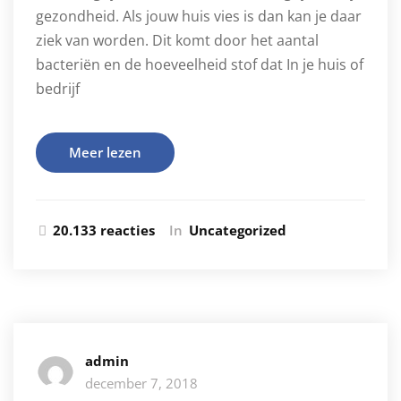
gezondheid. Als jouw huis vies is dan kan je daar
ziek van worden. Dit komt door het aantal
bacteriën en de hoeveelheid stof dat In je huis of
bedrijf
Meer lezen
20.133 reacties
In
Uncategorized
admin
december 7, 2018