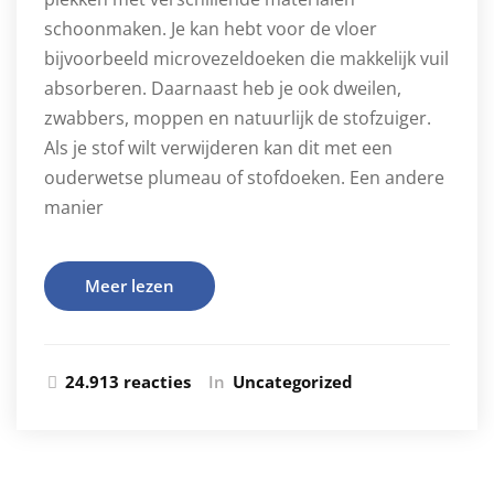
schoonmaken. Je kan hebt voor de vloer
bijvoorbeeld microvezeldoeken die makkelijk vuil
absorberen. Daarnaast heb je ook dweilen,
zwabbers, moppen en natuurlijk de stofzuiger.
Als je stof wilt verwijderen kan dit met een
ouderwetse plumeau of stofdoeken. Een andere
manier
Meer lezen
24.913 reacties
In
Uncategorized