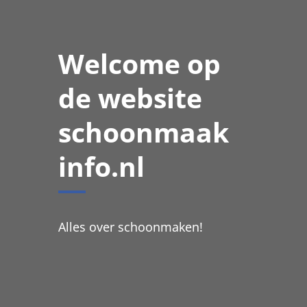
Welcome op
de website
schoonmaak
info.nl
Alles over schoonmaken!