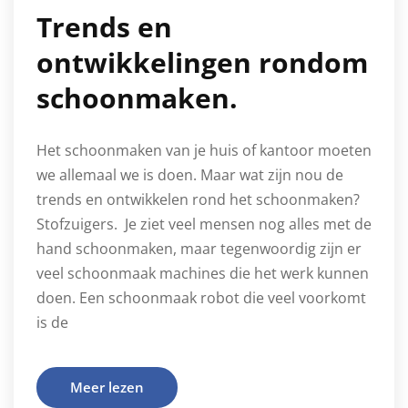
Trends en
ontwikkelingen rondom
schoonmaken.
Het schoonmaken van je huis of kantoor moeten
we allemaal we is doen. Maar wat zijn nou de
trends en ontwikkelen rond het schoonmaken?
Stofzuigers. Je ziet veel mensen nog alles met de
hand schoonmaken, maar tegenwoordig zijn er
veel schoonmaak machines die het werk kunnen
doen. Een schoonmaak robot die veel voorkomt
is de
Meer lezen