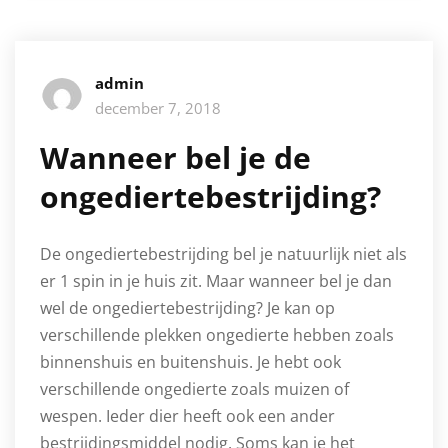
admin
december 7, 2018
Wanneer bel je de
ongediertebestrijding?
De ongediertebestrijding bel je natuurlijk niet als
er 1 spin in je huis zit. Maar wanneer bel je dan
wel de ongediertebestrijding? Je kan op
verschillende plekken ongedierte hebben zoals
binnenshuis en buitenshuis. Je hebt ook
verschillende ongedierte zoals muizen of
wespen. Ieder dier heeft ook een ander
bestrijdingsmiddel nodig. Soms kan je het