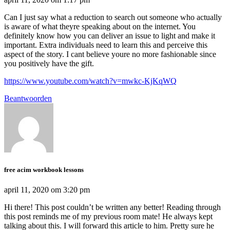
Can I just say what a reduction to search out someone who actually
is aware of what theyre speaking about on the internet. You
definitely know how you can deliver an issue to light and make it
important. Extra individuals need to learn this and perceive this
aspect of the story. I cant believe youre no more fashionable since
you positively have the gift.
https://www.youtube.com/watch?v=mwkc-KjKqWQ
Beantwoorden
free acim workbook lessons
april 11, 2020 om 3:20 pm
Hi there! This post couldn’t be written any better! Reading through
this post reminds me of my previous room mate! He always kept
talking about this. I will forward this article to him. Pretty sure he