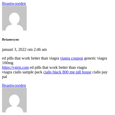
Beantwoorden
Brianoxync
januari 3, 2022 om 2:46 am
ed pills that work better than viagra
viagra coupon
generic viagra
100mg
https://vgrst.com
ed pills that work better than viagra
viagra cialis sample pack
cialis black 800 mg pill house
cialis pay
pal
Beantwoorden