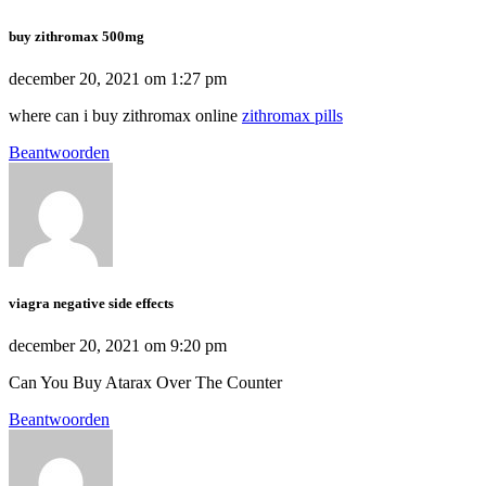
buy zithromax 500mg
december 20, 2021 om 1:27 pm
where can i buy zithromax online
zithromax pills
Beantwoorden
viagra negative side effects
december 20, 2021 om 9:20 pm
Can You Buy Atarax Over The Counter
Beantwoorden