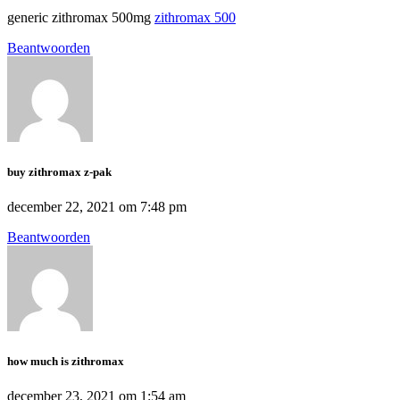
generic zithromax 500mg
zithromax 500
Beantwoorden
buy zithromax z-pak
december 22, 2021 om 7:48 pm
Beantwoorden
how much is zithromax
december 23, 2021 om 1:54 am