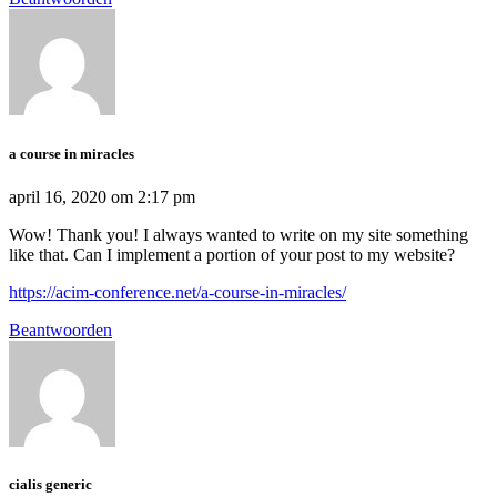
a course in miracles
april 16, 2020 om 2:17 pm
Wow! Thank you! I always wanted to write on my site something
like that. Can I implement a portion of your post to my website?
https://acim-conference.net/a-course-in-miracles/
Beantwoorden
cialis generic