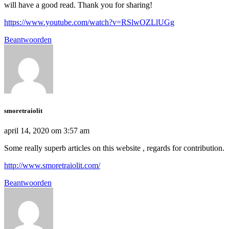
will have a good read. Thank you for sharing!
https://www.youtube.com/watch?v=RSlwOZLlUGg
Beantwoorden
smoretraiolit
april 14, 2020 om 3:57 am
Some really superb articles on this website , regards for contribution.
http://www.smoretraiolit.com/
Beantwoorden