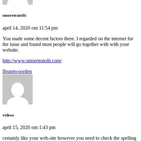
smoretraiolit
april 14, 2020 om 11:54 pm
You made some decent factors there. I regarded on the internet for
the issue and found most people will go together with with your
website.
http://www.smoretraiolit.com/
Beantwoorden
videos
april 15, 2020 om 1:43 pm
certainly like your web-site however you need to check the spelling