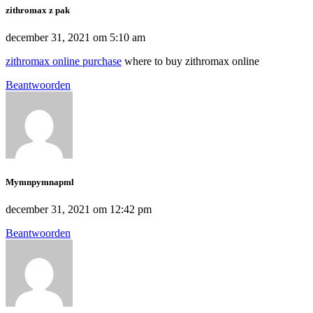
zithromax z pak
december 31, 2021 om 5:10 am
zithromax online purchase
where to buy zithromax online
Beantwoorden
Mymnpymnapml
december 31, 2021 om 12:42 pm
Beantwoorden