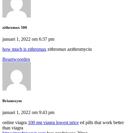
zithromax 500
januari 1, 2022 om 6:37 pm
how much is zithromax
zithromax azithromycin
Beantwoorden
Brianoxync
januari 1, 2022 om 9:43 pm
online viagra
100 mg viagra lowest price
ed pills that work better
than viagra