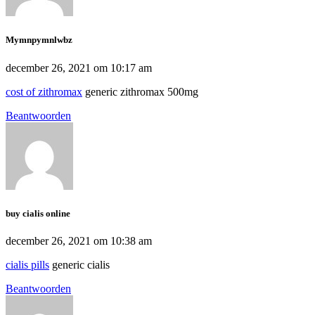
Mymnpymnlwbz
december 26, 2021 om 10:17 am
cost of zithromax
generic zithromax 500mg
Beantwoorden
buy cialis online
december 26, 2021 om 10:38 am
cialis pills
generic cialis
Beantwoorden