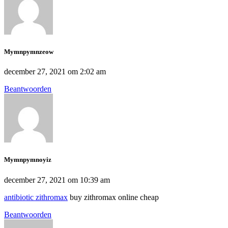
Mymnpymnzeow
december 27, 2021 om 2:02 am
Beantwoorden
Mymnpymnoyiz
december 27, 2021 om 10:39 am
antibiotic zithromax
buy zithromax online cheap
Beantwoorden