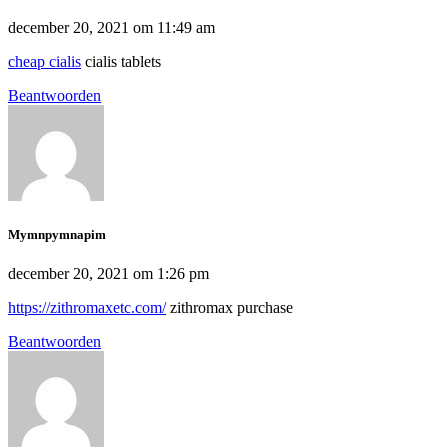
december 20, 2021 om 11:49 am
cheap cialis
cialis tablets
Beantwoorden
Mymnpymnapim
december 20, 2021 om 1:26 pm
https://zithromaxetc.com/
zithromax purchase
Beantwoorden