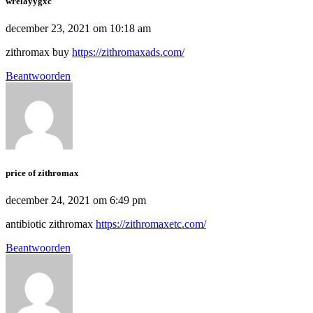
wrelayygxc
december 23, 2021 om 10:18 am
zithromax buy
https://zithromaxads.com/
Beantwoorden
price of zithromax
december 24, 2021 om 6:49 pm
antibiotic zithromax
https://zithromaxetc.com/
Beantwoorden