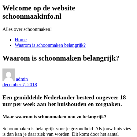
Welcome op de website
schoonmaakinfo.nl
Alles over schoonmaken!
Home
Waarom is schoonmaken belangrijk?
Waarom is schoonmaken belangrijk?
admin
december 7, 2018
Een gemiddelde Nederlander besteed ongeveer 18
uur per week aan het huishouden en zorgtaken.
Maar waarom is schoonmaken nou zo belangrijk?
Schoonmaken is belangrijk voor je gezondheid. Als jouw huis vies
is dan kan je daar ziek van worden. Dit komt door het aantal