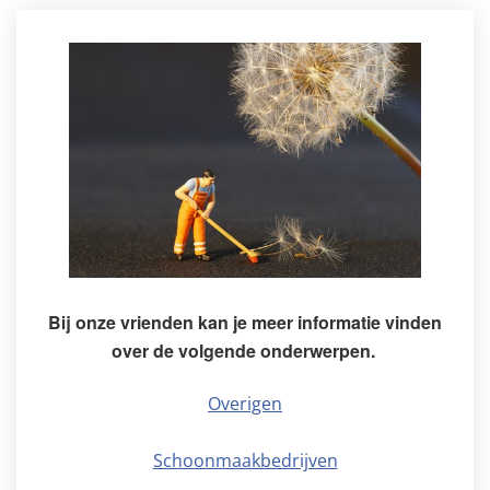
Bij onze vrienden kan je meer informatie vinden
over de volgende onderwerpen.
Overigen
Schoonmaakbedrijven