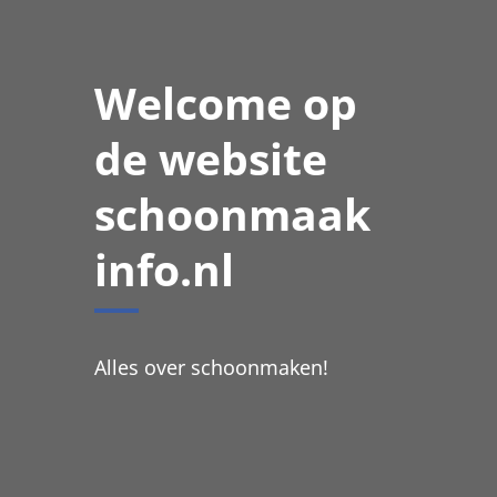
Welcome op
de website
schoonmaak
info.nl
Alles over schoonmaken!