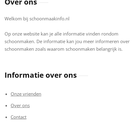
Over ons
Welkom bij schoonmaakinfo.nl
Op onze website kan je alle informatie vinden rondom
schoonmaken. De informatie kan jou meer informeren over
schoonmaken zoals waarom schoonmaken belangrijk is.
Informatie over ons
Onze vrienden
Over ons
Contact