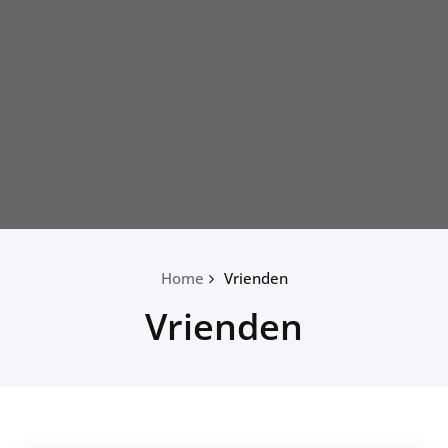
Home
Vrienden
Vrienden