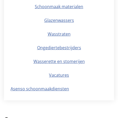
Schoonmaak materialen
Glazenwassers
Wasstraten
Ongediertebestrijders
Wasserette en stomerijen
Vacatures
Asenso schoonmaakdiensten