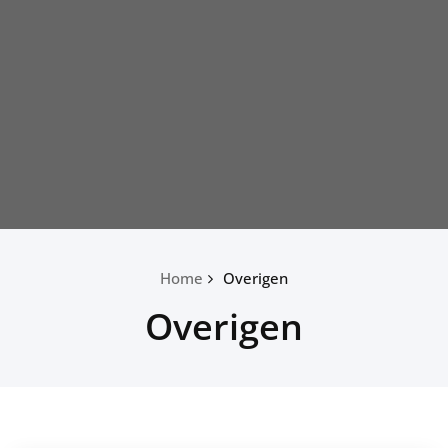
Home
Overigen
Overigen