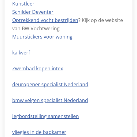
Kunstleer
Schilder Deventer
Optrekkend vocht bestrijden
? Kijk op de website
van BW Vochtwering
Muurstickers voor woning
kalkverf
Zwembad kopen intex
deuropener specialist Nederland
bmw velgen specialist Nederland
legbordstelling samenstellen
vliegjes in de badkamer