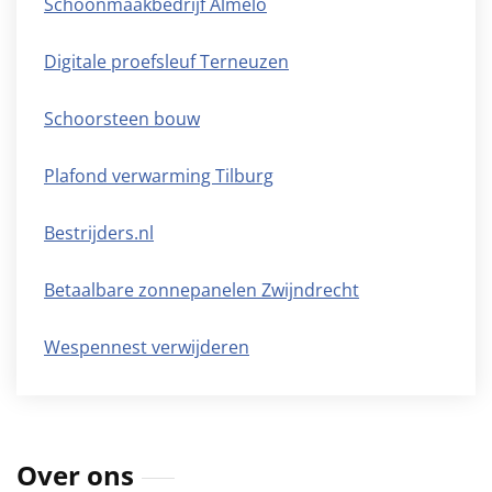
Schoonmaakbedrijf Almelo
Digitale proefsleuf Terneuzen
Schoorsteen bouw
Plafond verwarming Tilburg
Bestrijders.nl
Betaalbare zonnepanelen Zwijndrecht
Wespennest verwijderen
Over ons