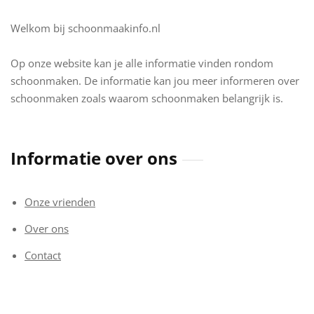
Welkom bij schoonmaakinfo.nl
Op onze website kan je alle informatie vinden rondom
schoonmaken. De informatie kan jou meer informeren over
schoonmaken zoals waarom schoonmaken belangrijk is.
Informatie over ons
Onze vrienden
Over ons
Contact