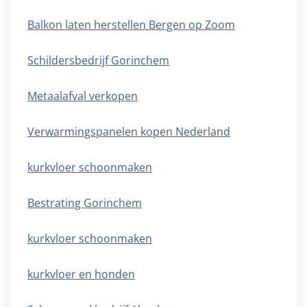
Balkon laten herstellen Bergen op Zoom
Schildersbedrijf Gorinchem
Metaalafval verkopen
Verwarmingspanelen kopen Nederland
kurkvloer schoonmaken
Bestrating Gorinchem
kurkvloer schoonmaken
kurkvloer en honden