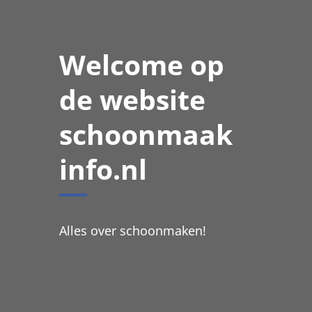
Welcome op
de website
schoonmaak
info.nl
Alles over schoonmaken!