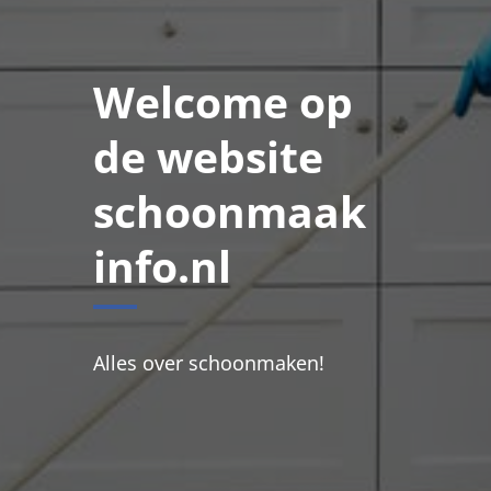
Welcome op
de website
schoonmaak
info.nl
Alles over schoonmaken!