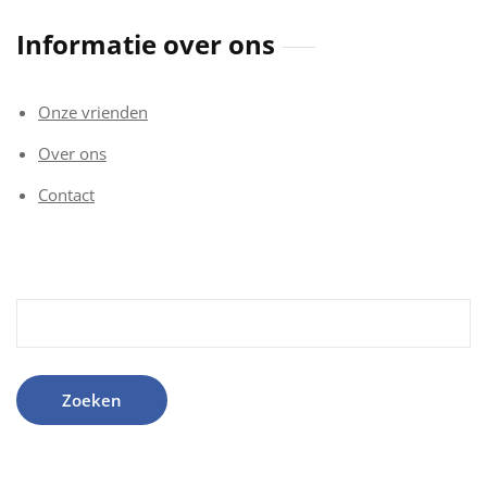
Informatie over ons
Onze vrienden
Over ons
Contact
Zoeken
naar: