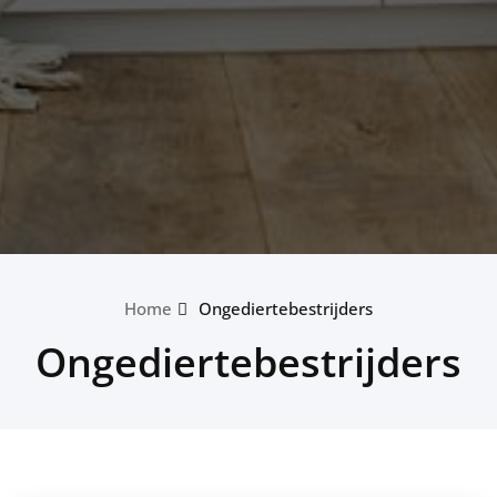
Home
Ongediertebestrijders
Ongediertebestrijders