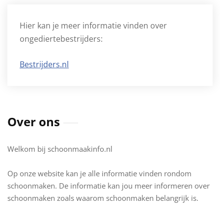
Hier kan je meer informatie vinden over
ongediertebestrijders:
Bestrijders.nl
Over ons
Welkom bij schoonmaakinfo.nl
Op onze website kan je alle informatie vinden rondom
schoonmaken. De informatie kan jou meer informeren over
schoonmaken zoals waarom schoonmaken belangrijk is.