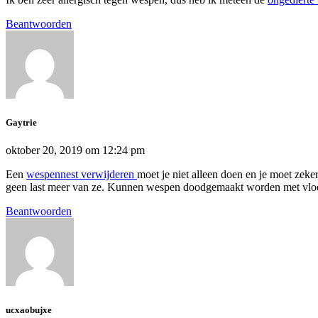
Beantwoorden
Gaytrie
oktober 20, 2019 om 12:24 pm
Een
wespennest verwijderen
moet je niet alleen doen en je moet zeke
geen last meer van ze. Kunnen wespen doodgemaakt worden met vlo
Beantwoorden
ucxaobujxe