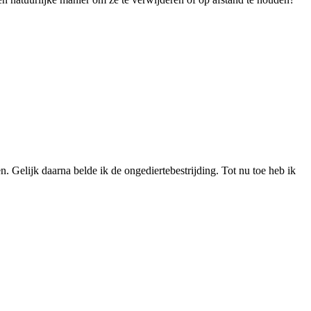
. Gelijk daarna belde ik de ongediertebestrijding. Tot nu toe heb ik