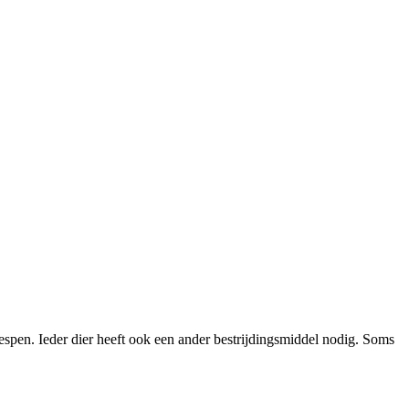
espen. Ieder dier heeft ook een ander bestrijdingsmiddel nodig. Soms