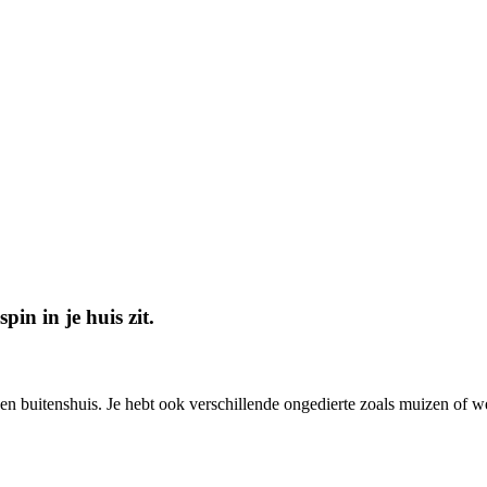
pin in je huis zit.
en buitenshuis. Je hebt ook verschillende ongedierte zoals muizen of w